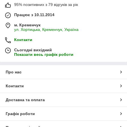
95% позитивних з 79 відгуків за рік
Працює з 10.11.2014
м. Кременчук
ул. Хортицька, Кременчук, Україна
Контакти
Сьогодні вихідний
Показати весь графік роботи
Про нас
Контакти
Доставка та оплата
Графік роботи