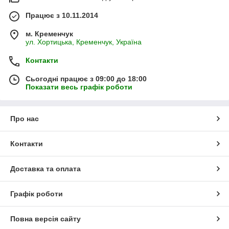
Працює з 10.11.2014
м. Кременчук
ул. Хортицька, Кременчук, Україна
Контакти
Сьогодні працює з 09:00 до 18:00
Показати весь графік роботи
Про нас
Контакти
Доставка та оплата
Графік роботи
Повна версія сайту