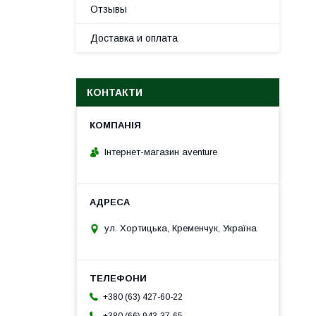
Отзывы
Доставка и оплата
КОНТАКТИ
Інтернет-магазин aventure
ул. Хортицька, Кременчук, Україна
+380 (63) 427-60-22