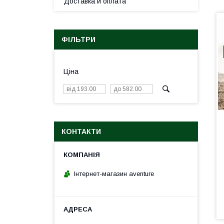
Доставка и оплата
ФІЛЬТРИ
Ціна
КОНТАКТИ
Інтернет-магазин aventure