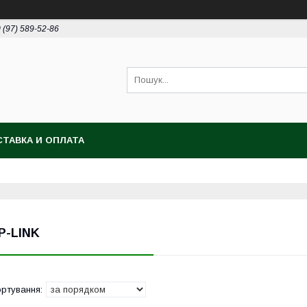
 (97) 589-52-86
ТАВКА И ОПЛАТА
P-LINK