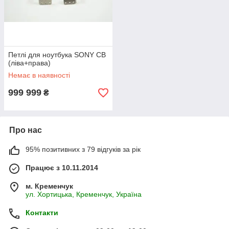
Петлі для ноутбука SONY CB
(ліва+права)
Немає в наявності
999 999
₴
Про нас
95% позитивних з 79 відгуків за рік
Працює з 10.11.2014
м. Кременчук
ул. Хортицька, Кременчук, Україна
Контакти