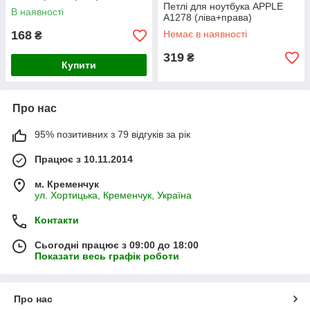
Петлі для ноутбука APPLE
В наявності
A1278 (ліва+права)
168
Немає в наявності
₴
319
₴
Купити
Про нас
95% позитивних з 79 відгуків за рік
Працює з 10.11.2014
м. Кременчук
ул. Хортицька, Кременчук, Україна
Контакти
Сьогодні працює з 09:00 до 18:00
Показати весь графік роботи
Про нас